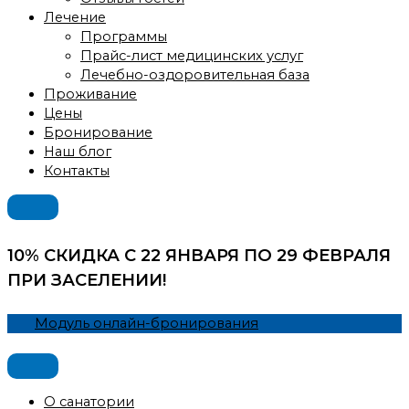
Лечение
Программы
Прайс-лист медицинских услуг
Лечебно-оздоровительная база
Проживание
Цены
Бронирование
Наш блог
Контакты
10% СКИДКА
С 22 ЯНВАРЯ ПО 29 ФЕВРАЛЯ
ПРИ ЗАСЕЛЕНИИ!
Модуль онлайн-бронирования
О санатории