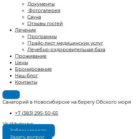
Документы
Фотогалерея
Сауна
Отзывы гостей
Лечение
Программы
Прайс-лист медицинских услуг
Лечебно-оздоровительная база
Проживание
Цены
Бронирование
Наш блог
Контакты
Санаторий в Новосибирске на берегу Обского моря
+7 (383) 295-50-65
Vk
Whatsapp
Забронировать
Задать вопрос