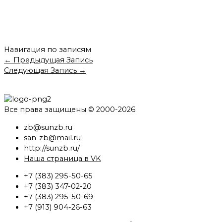
Навигация по записям
←
Предыдущая Запись
Следующая Запись
→
Все права защищены © 2000-2026
zb@sunzb.ru
san-zb@mail.ru
http://sunzb.ru/
Наша страница в VK
+7 (383) 295-50-65
+7 (383) 347-02-20
+7 (383) 295-50-69
+7 (913) 904-26-63